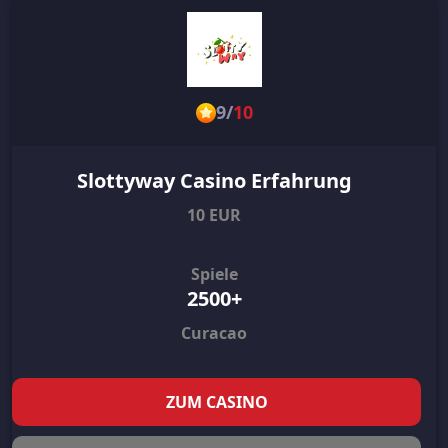
9
/
10
Slottyway Casino Erfahrung
10 EUR
Spiele
2500+
Curacao
ZUM CASINO