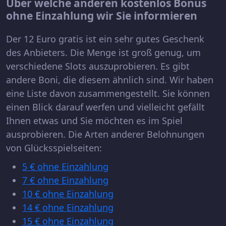
Über welche anderen kostenlos Bonus
ohne Einzahlung wir Sie informieren
Der 12 Euro gratis ist ein sehr gutes Geschenk
des Anbieters. Die Menge ist groß genug, um
verschiedene Slots auszuprobieren. Es gibt
andere Boni, die diesem ähnlich sind. Wir haben
eine Liste davon zusammengestellt. Sie können
einen Blick darauf werfen und vielleicht gefällt
Ihnen etwas und Sie möchten es im Spiel
ausprobieren. Die Arten anderer Belohnungen
von Glücksspielseiten:
5 € ohne Einzahlung
7 € ohne Einzahlung
10 € ohne Einzahlung
14 € ohne Einzahlung
15 € ohne Einzahlung