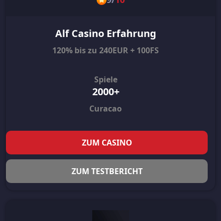
Alf Casino Erfahrung
120% bis zu 240EUR + 100FS
Spiele
2000+
Curacao
ZUM CASINO
ZUM TESTBERICHT