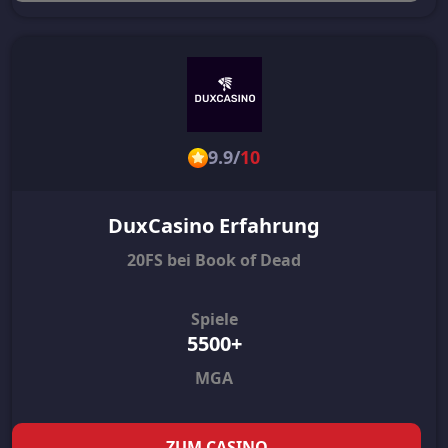
9.9
/
10
DuxCasino Erfahrung
20FS bei Book of Dead
Spiele
5500+
MGA
ZUM CASINO