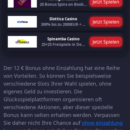
Jetzt Spielen
20 Bonus Spins on Book...
Slottica Casino
Jetzt Spielen
300% bis zu 2000EUR + ...
Spinamba Casino
Jetzt Spielen
25+25 Freispiele in De...
Der 12 € Bonus ohne Einzahlung hat eine Reihe
von Vorteilen. So können Sie beispielsweise
verschiedene Slots Ihrer Wahl spielen, ohne
eigenes Geld zu investieren. Die
Glücksspielplattformen organisieren oft
verschiedene Aktionen, aber dieser spezielle
Bonus kann selten erhalten werden. Verpassen
Sie daher nicht Ihre Chance auf
ohne einzahlung