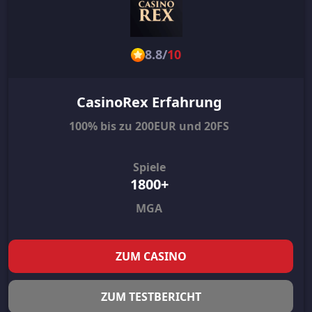
8.8
/
10
CasinoRex Erfahrung
100% bis zu 200EUR und 20FS
Spiele
1800+
MGA
ZUM CASINO
ZUM TESTBERICHT