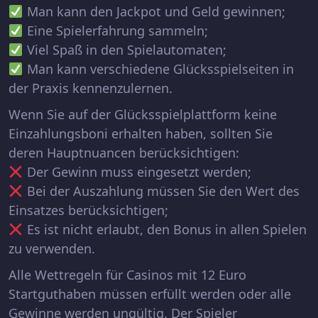
Man kann den Jackpot und Geld gewinnen;
Eine Spielerfahrung sammeln;
Viel Spaß in den Spielautomaten;
Man kann verschiedene Glücksspielseiten in
der Praxis kennenzulernen.
Wenn Sie auf der Glücksspielplattform keine
Einzahlungsboni erhalten haben, sollten Sie
deren Hauptnuancen berücksichtigen:
Der Gewinn muss eingesetzt werden;
Bei der Auszahlung müssen Sie den Wert des
Einsatzes berücksichtigen;
Es ist nicht erlaubt, den Bonus in allen Spielen
zu verwenden.
Alle Wettregeln für Casinos mit 12 Euro
Startguthaben müssen erfüllt werden oder alle
Gewinne werden ungültig. Der Spieler