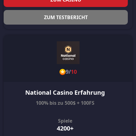
ZUM TESTBERICHT
9
/
10
National Casino Erfahrung
100% bis zu 500$ + 100FS
Spiele
4200+