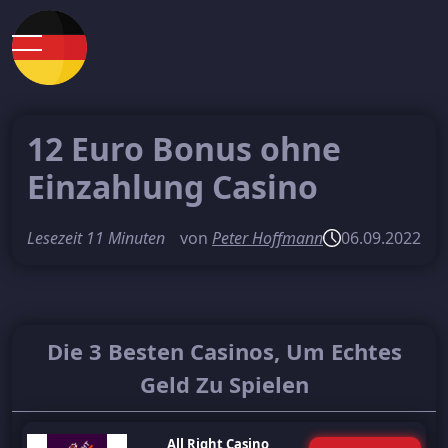
Casino
Casino
Bonus
Freispiele
12 Euro Bonus ohne
ohne
ohne
Einzahlung
Einzahlung
Einzahlung Casino
Lesezeit 11 Minuten
von
Peter Hoffmann
06.09.2022
Die 3 Besten Casinos, Um Echtes
Geld Zu Spielen
All Right Casino