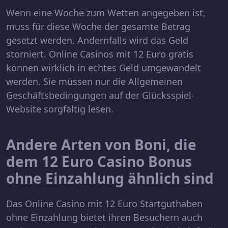
Wenn eine Woche zum Wetten angegeben ist,
muss für diese Woche der gesamte Betrag
gesetzt werden. Andernfalls wird das Geld
storniert. Online Casinos mit 12 Euro gratis
können wirklich in echtes Geld umgewandelt
werden. Sie müssen nur die Allgemeinen
Geschäftsbedingungen auf der Glücksspiel-
Website sorgfältig lesen.
Andere Arten von Boni, die
dem 12 Euro Casino Bonus
ohne Einzahlung ähnlich sind
Das Online Casino mit 12 Euro Startguthaben
ohne Einzahlung bietet ihren Besuchern auch