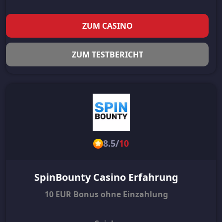
ZUM CASINO
ZUM TESTBERICHT
8.5
/
10
SpinBounty Casino Erfahrung
10 EUR Bonus ohne Einzahlung